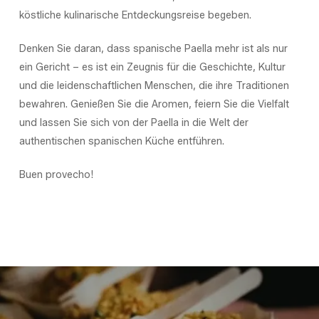
köstliche kulinarische Entdeckungsreise begeben.
Denken Sie daran, dass spanische Paella mehr ist als nur
ein Gericht – es ist ein Zeugnis für die Geschichte, Kultur
und die leidenschaftlichen Menschen, die ihre Traditionen
bewahren. Genießen Sie die Aromen, feiern Sie die Vielfalt
und lassen Sie sich von der Paella in die Welt der
authentischen spanischen Küche entführen.
Buen provecho!