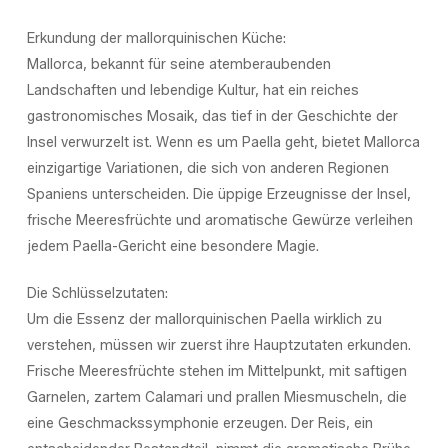
Erkundung der mallorquinischen Küche:
Mallorca, bekannt für seine atemberaubenden
Landschaften und lebendige Kultur, hat ein reiches
gastronomisches Mosaik, das tief in der Geschichte der
Insel verwurzelt ist. Wenn es um Paella geht, bietet Mallorca
einzigartige Variationen, die sich von anderen Regionen
Spaniens unterscheiden. Die üppige Erzeugnisse der Insel,
frische Meeresfrüchte und aromatische Gewürze verleihen
jedem Paella-Gericht eine besondere Magie.
Die Schlüsselzutaten:
Um die Essenz der mallorquinischen Paella wirklich zu
verstehen, müssen wir zuerst ihre Hauptzutaten erkunden.
Frische Meeresfrüchte stehen im Mittelpunkt, mit saftigen
Garnelen, zartem Calamari und prallen Miesmuscheln, die
eine Geschmackssymphonie erzeugen. Der Reis, ein