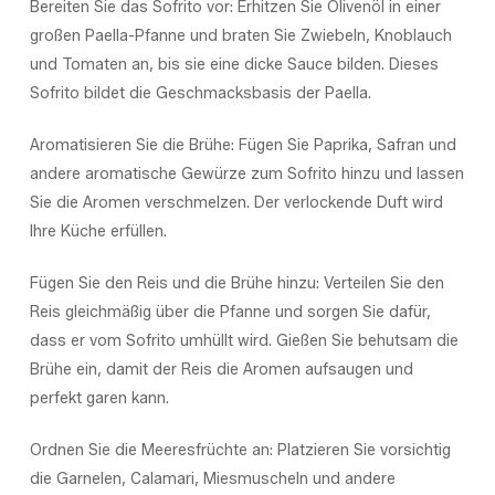
Bereiten Sie das Sofrito vor: Erhitzen Sie Olivenöl in einer
großen Paella-Pfanne und braten Sie Zwiebeln, Knoblauch
und Tomaten an, bis sie eine dicke Sauce bilden. Dieses
Sofrito bildet die Geschmacksbasis der Paella.
Aromatisieren Sie die Brühe: Fügen Sie Paprika, Safran und
andere aromatische Gewürze zum Sofrito hinzu und lassen
Sie die Aromen verschmelzen. Der verlockende Duft wird
Ihre Küche erfüllen.
Fügen Sie den Reis und die Brühe hinzu: Verteilen Sie den
Reis gleichmäßig über die Pfanne und sorgen Sie dafür,
dass er vom Sofrito umhüllt wird. Gießen Sie behutsam die
Brühe ein, damit der Reis die Aromen aufsaugen und
perfekt garen kann.
Ordnen Sie die Meeresfrüchte an: Platzieren Sie vorsichtig
die Garnelen, Calamari, Miesmuscheln und andere