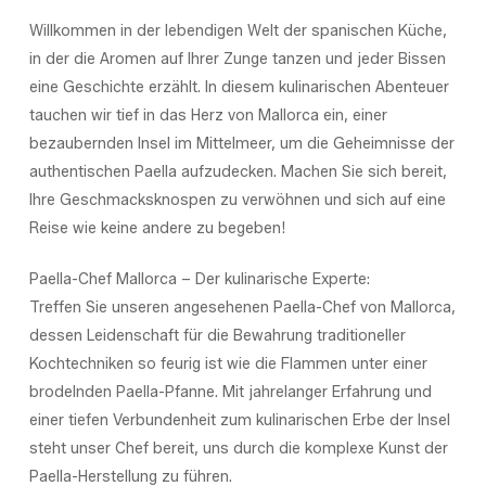
Willkommen in der lebendigen Welt der spanischen Küche,
in der die Aromen auf Ihrer Zunge tanzen und jeder Bissen
eine Geschichte erzählt. In diesem kulinarischen Abenteuer
tauchen wir tief in das Herz von Mallorca ein, einer
bezaubernden Insel im Mittelmeer, um die Geheimnisse der
authentischen Paella aufzudecken. Machen Sie sich bereit,
Ihre Geschmacksknospen zu verwöhnen und sich auf eine
Reise wie keine andere zu begeben!
Paella-Chef Mallorca – Der kulinarische Experte:
Treffen Sie unseren angesehenen Paella-Chef von Mallorca,
dessen Leidenschaft für die Bewahrung traditioneller
Kochtechniken so feurig ist wie die Flammen unter einer
brodelnden Paella-Pfanne. Mit jahrelanger Erfahrung und
einer tiefen Verbundenheit zum kulinarischen Erbe der Insel
steht unser Chef bereit, uns durch die komplexe Kunst der
Paella-Herstellung zu führen.