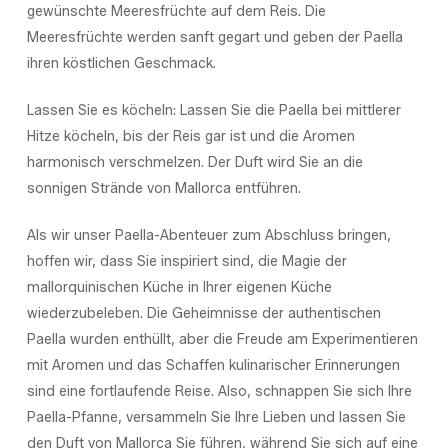
gewünschte Meeresfrüchte auf dem Reis. Die
Meeresfrüchte werden sanft gegart und geben der Paella
ihren köstlichen Geschmack.
Lassen Sie es köcheln: Lassen Sie die Paella bei mittlerer
Hitze köcheln, bis der Reis gar ist und die Aromen
harmonisch verschmelzen. Der Duft wird Sie an die
sonnigen Strände von Mallorca entführen.
Als wir unser Paella-Abenteuer zum Abschluss bringen,
hoffen wir, dass Sie inspiriert sind, die Magie der
mallorquinischen Küche in Ihrer eigenen Küche
wiederzubeleben. Die Geheimnisse der authentischen
Paella wurden enthüllt, aber die Freude am Experimentieren
mit Aromen und das Schaffen kulinarischer Erinnerungen
sind eine fortlaufende Reise. Also, schnappen Sie sich Ihre
Paella-Pfanne, versammeln Sie Ihre Lieben und lassen Sie
den Duft von Mallorca Sie führen, während Sie sich auf eine