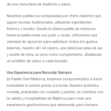
de una mesa llena de tradición y sabor.
Nuestras paellas son preparadas por chefs expertos que
siguen recetas tradicionales, utilizando ingredientes
frescos y locales. Desde la clásica paella de mariscos
hasta la paella mixta con pollo y cerdo, ofrecemos una
variedad de opciones para satisfacer todos los gustos.
Además, nuestro all i oli casero, una deliciosa salsa de ajo
y aceite de oliva, se sirve como complemento, añadiendo
un estallido de sabor a cada bocado.
Una Experiencia para Recordar Siempre
En Paella Chef Mallorca, estamos comprometidos a hacer
inolvidable tu evento previo a la boda. Nuestra auténtica
comida, preparada con cuidado y pasión, se combina con
la calidez y hospitalidad de Mallorca para crear una
experiencia gastronómica que atesorarás para siempre.