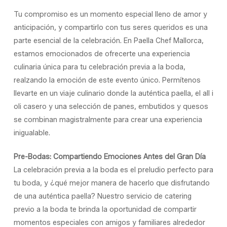
Tu compromiso es un momento especial lleno de amor y
anticipación, y compartirlo con tus seres queridos es una
parte esencial de la celebración. En Paella Chef Mallorca,
estamos emocionados de ofrecerte una experiencia
culinaria única para tu celebración previa a la boda,
realzando la emoción de este evento único. Permítenos
llevarte en un viaje culinario donde la auténtica paella, el all i
oli casero y una selección de panes, embutidos y quesos
se combinan magistralmente para crear una experiencia
inigualable.
Pre-Bodas: Compartiendo Emociones Antes del Gran Día
La celebración previa a la boda es el preludio perfecto para
tu boda, y ¿qué mejor manera de hacerlo que disfrutando
de una auténtica paella? Nuestro servicio de catering
previo a la boda te brinda la oportunidad de compartir
momentos especiales con amigos y familiares alrededor