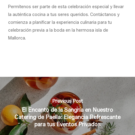
Permítenos ser parte de esta celebración especial y llevar
la auténtica cocina a tus seres queridos. Contáctanos y
comienza a planificar la experiencia culinaria para tu
celebración previa a la boda en la hermosa isla de
Mallorca.
Previous Post
El Encanto de la Sangría en Nuestro
Catering de Paella: Elegancia Refrescante
para tus Eventos Privados