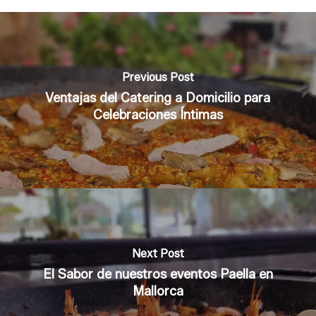
Previous Post
Ventajas del Catering a Domicilio para
Celebraciones Íntimas
Next Post
El Sabor de nuestros eventos Paella en
Mallorca