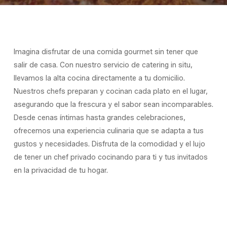
Imagina disfrutar de una comida gourmet sin tener que
salir de casa. Con nuestro servicio de catering in situ,
llevamos la alta cocina directamente a tu domicilio.
Nuestros chefs preparan y cocinan cada plato en el lugar,
asegurando que la frescura y el sabor sean incomparables.
Desde cenas íntimas hasta grandes celebraciones,
ofrecemos una experiencia culinaria que se adapta a tus
gustos y necesidades. Disfruta de la comodidad y el lujo
de tener un chef privado cocinando para ti y tus invitados
en la privacidad de tu hogar.